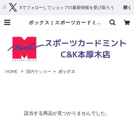
Xでフォローしてショップの最新情報を受け取ろう
開く
ボックス | スポーツカードミントC&K本厚木店－オンラインショップ
HOME
国内サッカー
ボックス
該当する商品が見つかりませんでした。