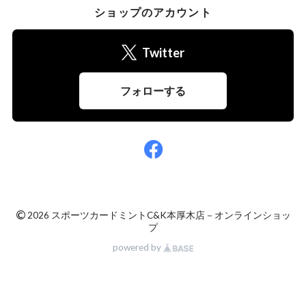
ショップのアカウント
Twitter
フォローする
©
2026 スポーツカードミントC&K本厚木店－オンラインショッ
プ
powered by