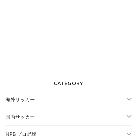
CATEGORY
海外サッカー
国内サッカー
NPB プロ野球