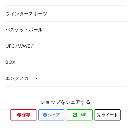
ウィンタースポーツ
バスケットボール
UFC / WWE /
BOX
エンタメカード
ショップをシェアする
保存
シェア
LINE
ツイート