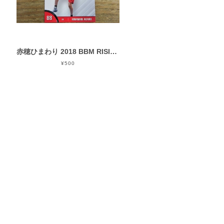
赤穂ひまわり 2018 BBM RISING SUN
¥500