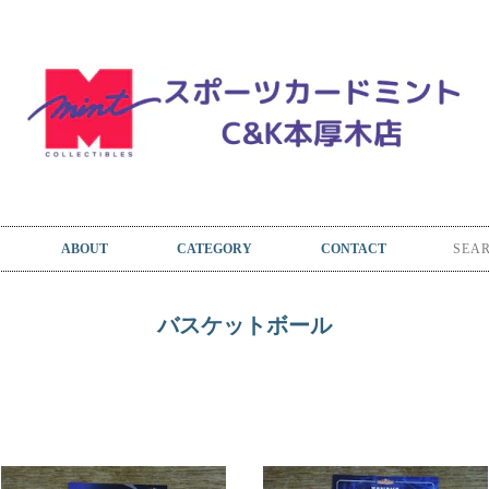
ABOUT
CATEGORY
CONTACT
バスケットボール