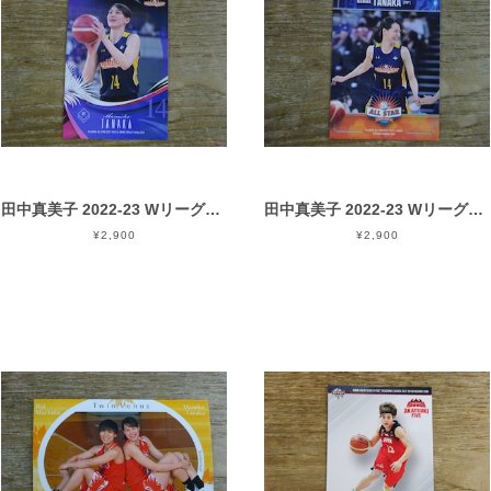
田中真美子 2022-23 Wリーグオールスター in有明
田中真美子 2022-23 Wリーグオールスター in有明
¥2,900
¥2,900