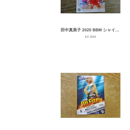
田中真美子 2020 BBM シャイニング ヴィーナス
¥2,900