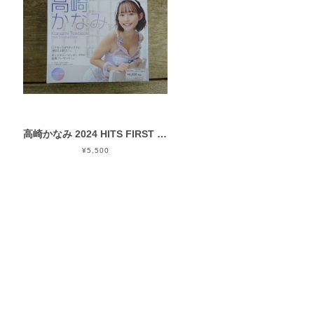
高崎かなみ 2024 HITS FIRST 未開封 BOX
¥5,500