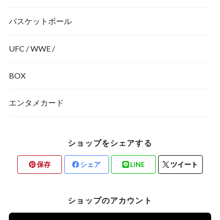
バスケットボール
UFC / WWE /
BOX
エンタメカード
ショップをシェアする
保存
シェア
LINE
ツイート
ショップのアカウント