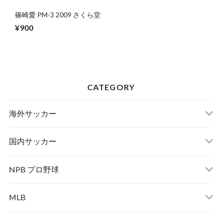
篠崎愛 PM-3 2009 さくら堂
¥900
CATEGORY
海外サッカー
国内サッカー
NPB プロ野球
MLB