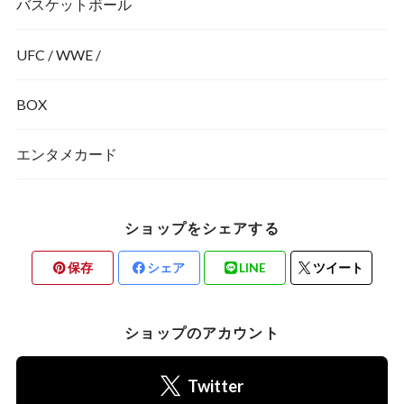
バスケットボール
UFC / WWE /
BOX
エンタメカード
ショップをシェアする
保存
シェア
LINE
ツイート
ショップのアカウント
Twitter