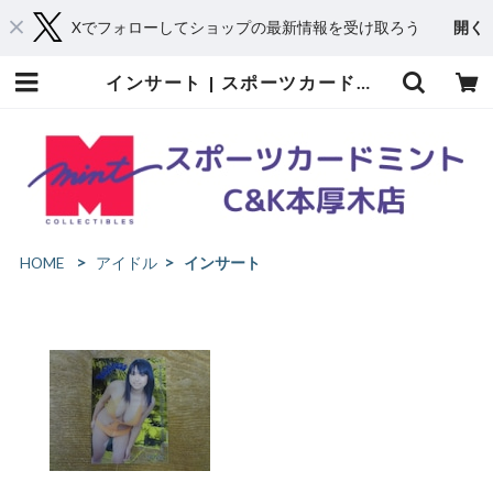
Xでフォローしてショップの最新情報を受け取ろう
開く
インサート | スポーツカードミントC&K本厚木店－オンラインショップ
HOME
アイドル
インサート