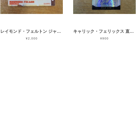
レイモンド・フェルトン ジャージオート 2006-07 TOPPS FULL COURT
キャリック・フェリックス 直筆サイン 2014-15 HOOPS
¥2,000
¥900