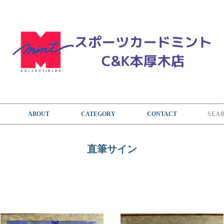
ABOUT
CATEGORY
CONTACT
直筆サイン