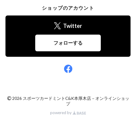
ショップのアカウント
Twitter
フォローする
©
2026 スポーツカードミントC&K本厚木店－オンラインショッ
プ
powered by