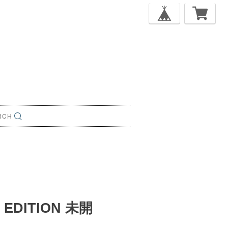
EDITION 未開