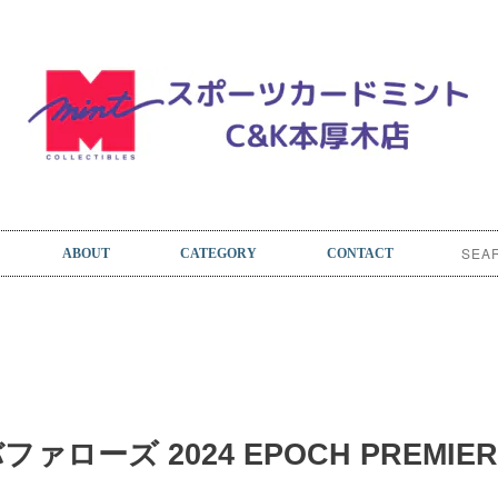
ABOUT
CATEGORY
CONTACT
ローズ 2024 EPOCH PREMIER 