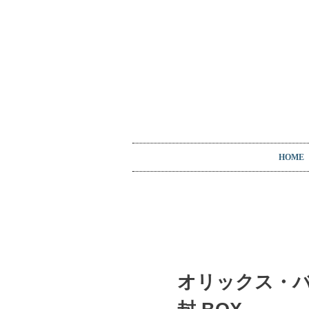
HOME
オリックス・バファ