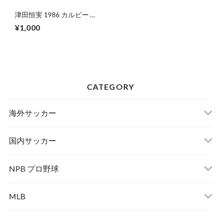
津田恒実 1986 カルビー プ
ロ野球
¥1,000
CATEGORY
海外サッカー
国内サッカー
NPB プロ野球
MLB