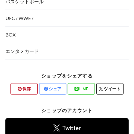
バスケットボール
UFC / WWE /
BOX
エンタメカード
ショップをシェアする
保存
シェア
LINE
ツイート
ショップのアカウント
Twitter