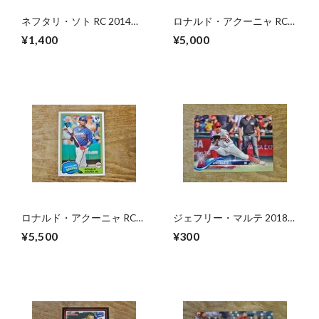
ネフタリ・ソト RC 2014
ロナルド・アクーニャ RC
TOPPS UPDATE
2018 PANINI DONRUSS
¥1,400
¥5,000
OPTIC
ロナルド・アクーニャ RC
ジェフリー・マルテ 2018
2018 TOPPS ARCHIVES
TOPPS UPDATE
¥5,500
¥300