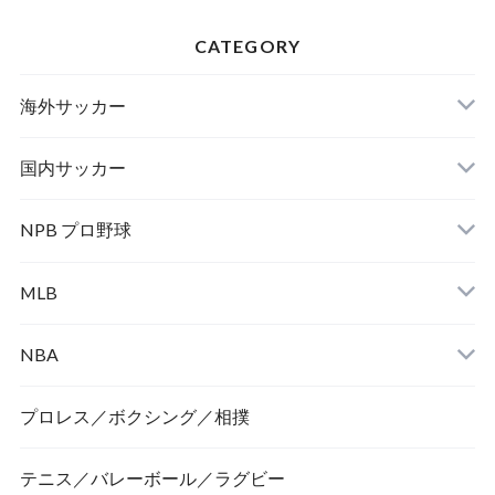
CATEGORY
海外サッカー
国内サッカー
NPB プロ野球
MLB
NBA
プロレス／ボクシング／相撲
テニス／バレーボール／ラグビー