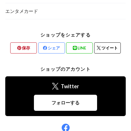
エンタメカード
ショップをシェアする
保存
シェア
LINE
ツイート
ショップのアカウント
Twitter
フォローする