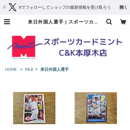
Xでフォローしてショップの最新情報を受け取ろう
開く
来日外国人選手 | スポーツカードミントC&K本厚木店－オンラインショップ
HOME
MLB
来日外国人選手