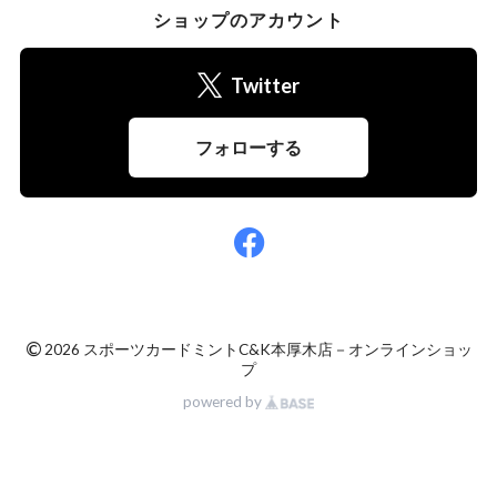
ショップのアカウント
Twitter
フォローする
©
2026 スポーツカードミントC&K本厚木店－オンラインショッ
プ
powered by