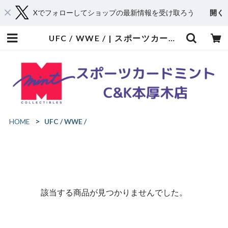
Xでフォローしてショップの最新情報を受け取ろう
開く
UFC / WWE / | スポーツカードミントC&K本厚木店－オンラインショップ
HOME
UFC / WWE /
該当する商品が見つかりませんでした。