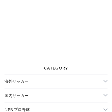
CATEGORY
海外サッカー
国内サッカー
NPB プロ野球