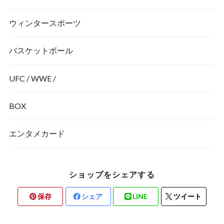
ウィンタースポーツ
バスケットボール
UFC / WWE /
BOX
エンタメカード
ショップをシェアする
保存
シェア
LINE
ツイート