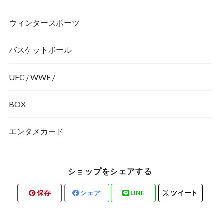
ウィンタースポーツ
バスケットボール
UFC / WWE /
BOX
エンタメカード
ショップをシェアする
保存
シェア
LINE
ツイート