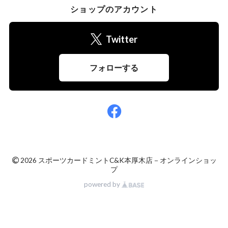
ショップのアカウント
Twitter
フォローする
©
2026 スポーツカードミントC&K本厚木店－オンラインショッ
プ
powered by