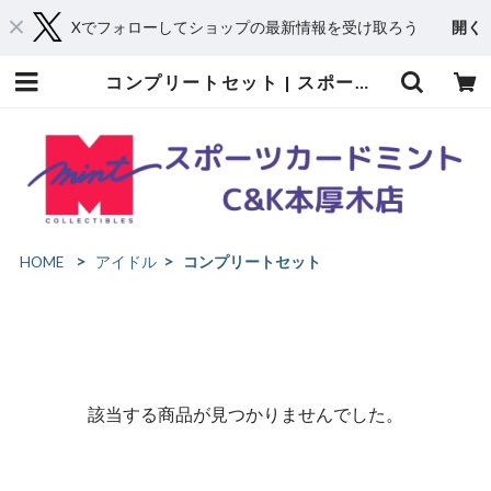
Xでフォローしてショップの最新情報を受け取ろう
開く
コンプリートセット | スポーツカードミントC&K本厚木店－オンラインショップ
HOME
アイドル
コンプリートセット
該当する商品が見つかりませんでした。