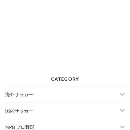
CATEGORY
海外サッカー
国内サッカー
NPB プロ野球