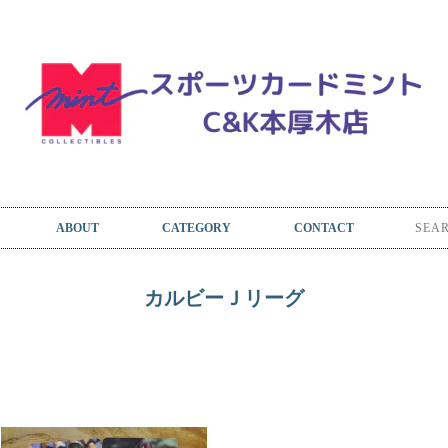
ABOUT
CATEGORY
CONTACT
カルビーＪリーグ