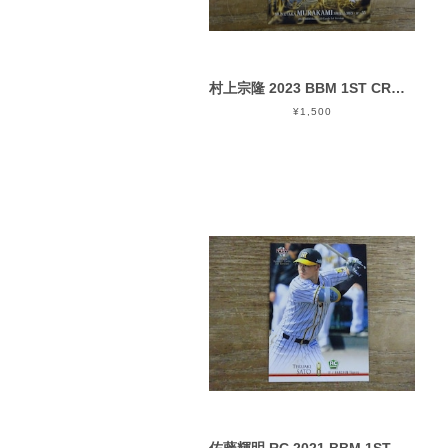
村上宗隆 2023 BBM 1ST CROSS MOON
¥1,500