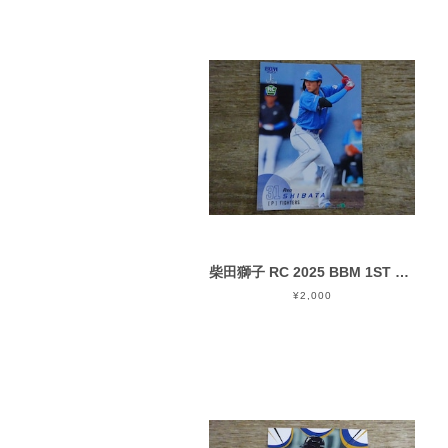
柴田獅子 RC 2025 BBM 1ST バージョン
¥2,000