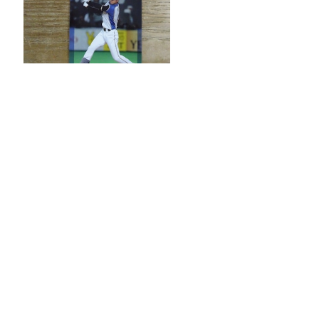
大谷翔平 2017 BBM 2ND VERSION
¥18,900