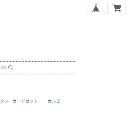
ックス・カードセット
カルビー