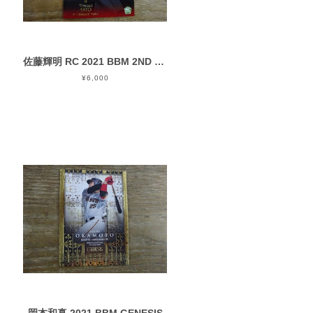
佐藤輝明 RC 2021 BBM 2ND バージョン
¥6,000