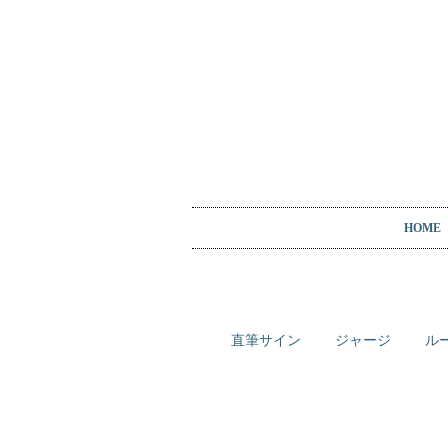
HOME
直筆サイン
ジャージ
ル