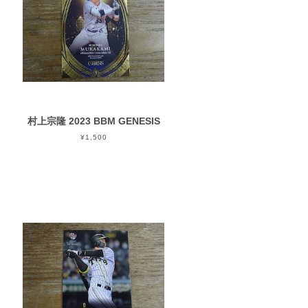
村上宗隆 2023 BBM GENESIS
¥1,500