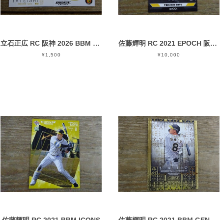
立石正広 RC 阪神 2026 BBM 1ST / RE 計2枚
佐藤輝明 RC 2021 EPOCH 阪神 ROOKIES&STARS
¥1,500
¥10,000