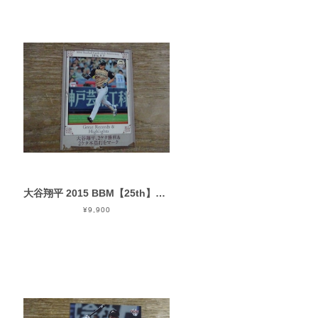
大谷翔平 2015 BBM【25th】2014年9月7日
¥9,900