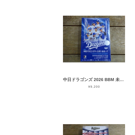
中日ドラゴンズ 2026 BBM 未開封 BOX
¥9,200