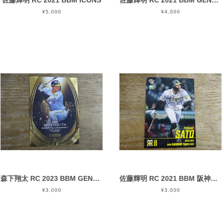
佐藤輝明 RC 2021 BBM ICONS
佐藤輝明 RC 2021 BBM GENESIS
¥5,000
¥4,000
森下翔太 RC 2023 BBM GENESIS
佐藤輝明 RC 2021 BBM 阪神タイガース
¥3,000
¥3,000