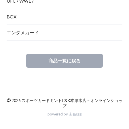
UFC / WWE /
BOX
エンタメカード
商品一覧に戻る
©
2026 スポーツカードミントC&K本厚木店－オンラインショッ
プ
powered by