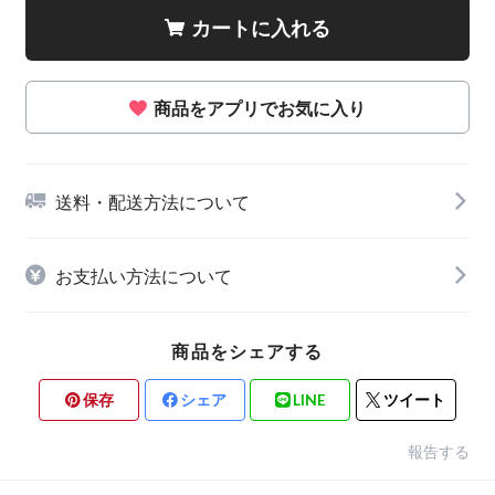
カートに入れる
商品をアプリでお気に入り
送料・配送方法について
お支払い方法について
商品をシェアする
保存
シェア
LINE
ツイート
報告する