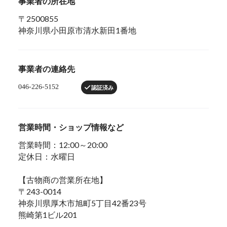
事業者の所在地
〒2500855
神奈川県小田原市清水新田1番地
事業者の連絡先
認証済み
営業時間・ショップ情報など
営業時間：12:00～20:00
定休日：水曜日
【古物商の営業所在地】
〒243-0014
神奈川県厚木市旭町5丁目42番23号
熊崎第1ビル201