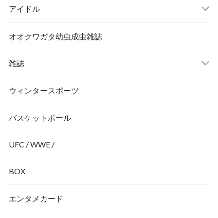
アイドル
オオクワガタ幼虫成虫雑誌
雑誌
ウィンタースポーツ
バスケットボール
UFC / WWE /
BOX
エンタメカード