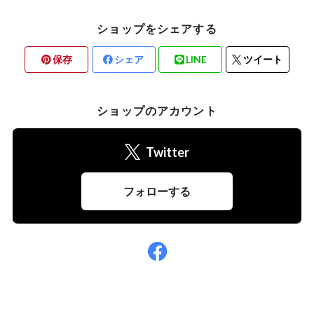
ショップをシェアする
保存
シェア
LINE
ツイート
ショップのアカウント
Twitter
フォローする