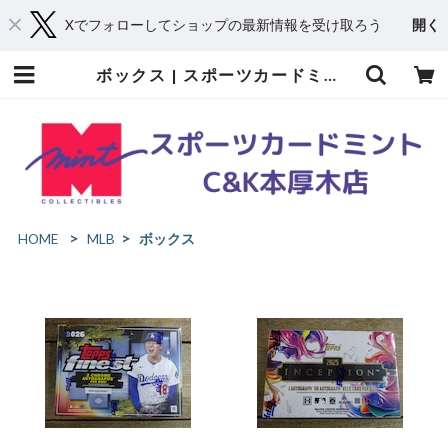
Xでフォローしてショップの最新情報を受け取ろう
開く
ボックス | スポーツカードミントC&K本厚木店－オンラインショップ
HOME
MLB
ボックス