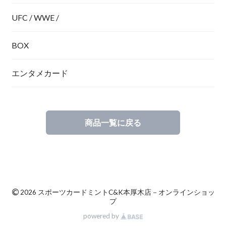
UFC / WWE /
BOX
エンタメカード
商品一覧に戻る
©
2026 スポーツカードミントC&K本厚木店－オンラインショッ
プ
powered by