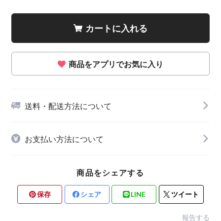
カートに入れる
商品をアプリでお気に入り
送料・配送方法について
お支払い方法について
商品をシェアする
保存
シェア
LINE
ツイート
報告する