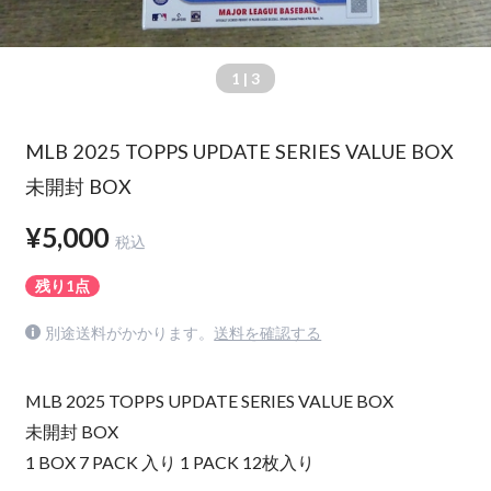
1
| 3
MLB 2025 TOPPS UPDATE SERIES VALUE BOX
未開封 BOX
¥5,000
税込
残り1点
別途送料がかかります。
送料を確認する
MLB 2025 TOPPS UPDATE SERIES VALUE BOX
未開封 BOX
1 BOX 7 PACK 入り 1 PACK 12枚入り