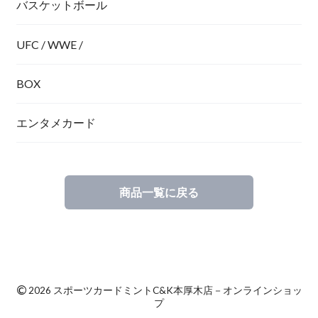
バスケットボール
UFC / WWE /
BOX
エンタメカード
商品一覧に戻る
©
2026 スポーツカードミントC&K本厚木店－オンラインショッ
プ