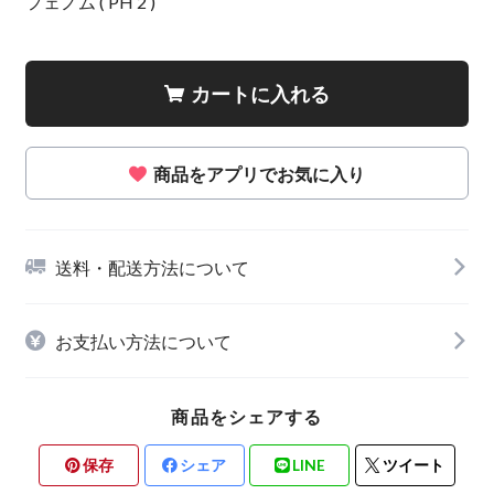
フェノム ( PH 2 )
カートに入れる
商品をアプリでお気に入り
送料・配送方法について
お支払い方法について
商品をシェアする
保存
シェア
LINE
ツイート