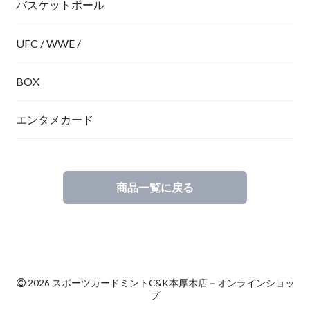
バスケットボール
UFC / WWE /
BOX
エンタメカード
商品一覧に戻る
©
2026 スポーツカードミントC&K本厚木店－オンラインショッ
プ