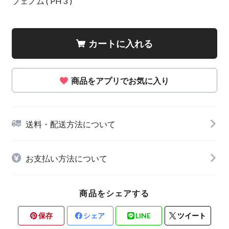
フェノム ( PH 3 )
カートに入れる
商品をアプリでお気に入り
送料・配送方法について
お支払い方法について
商品をシェアする
保存
シェア
LINE
ツイート