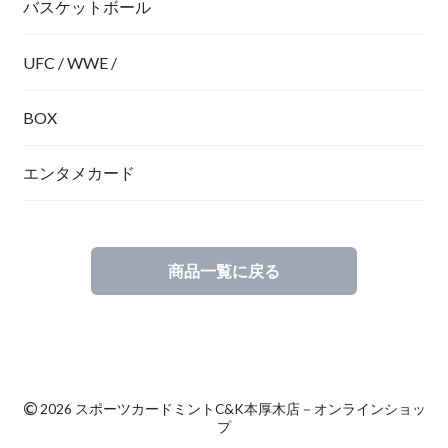
バスケットボール
UFC / WWE /
BOX
エンタメカード
商品一覧に戻る
©
2026 スポーツカードミントC&K本厚木店－オンラインショッ
プ