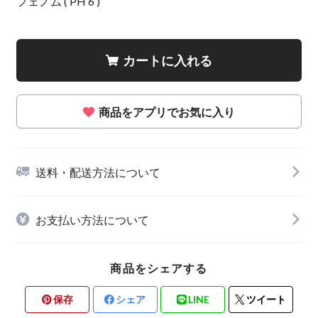
フェノム ( PH 6 )
カートに入れる
商品をアプリでお気に入り
送料・配送方法について
お支払い方法について
商品をシェアする
保存
シェア
LINE
ツイート