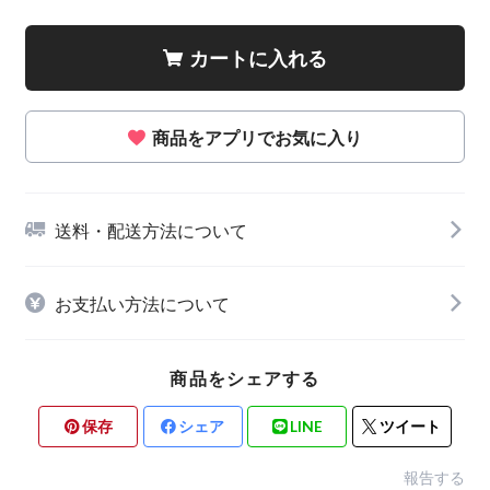
カートに入れる
商品をアプリでお気に入り
送料・配送方法について
お支払い方法について
商品をシェアする
保存
シェア
LINE
ツイート
報告する