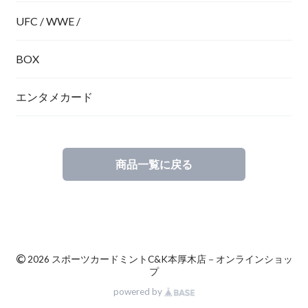
UFC / WWE /
BOX
エンタメカード
商品一覧に戻る
©
2026 スポーツカードミントC&K本厚木店－オンラインショッ
プ
powered by