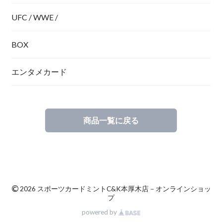
UFC / WWE /
BOX
エンタメカード
商品一覧に戻る
©
2026 スポーツカードミントC&K本厚木店－オンラインショッ
プ
powered by