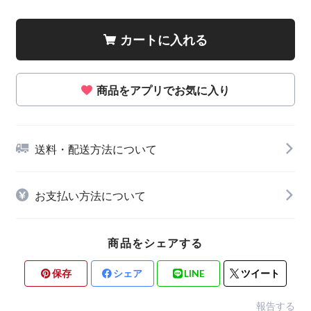
カートに入れる
商品をアプリでお気に入り
送料・配送方法について
お支払い方法について
商品をシェアする
保存
シェア
LINE
ツイート
報告する