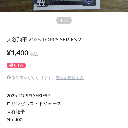
1
| 2
大谷翔平 2025 TOPPS SERIES 2
¥1,400
税込
残り1点
別途送料がかかります。
送料を確認する
2025 TOPPS SERIES 2
ロサンゼルス・ドジャース
大谷翔平
No. 400