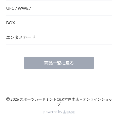
UFC / WWE /
BOX
エンタメカード
商品一覧に戻る
©
2026 スポーツカードミントC&K本厚木店－オンラインショッ
プ
powered by