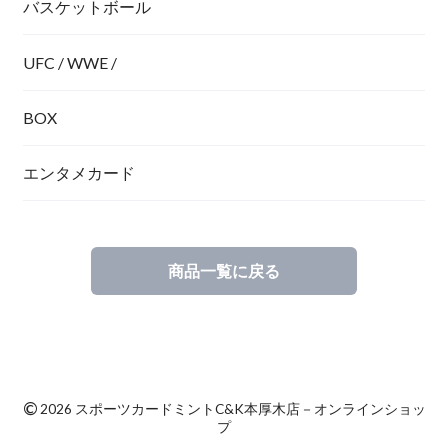
バスケットボール
UFC / WWE /
BOX
エンタメカード
商品一覧に戻る
©
2026 スポーツカードミントC&K本厚木店－オンラインショッ
プ