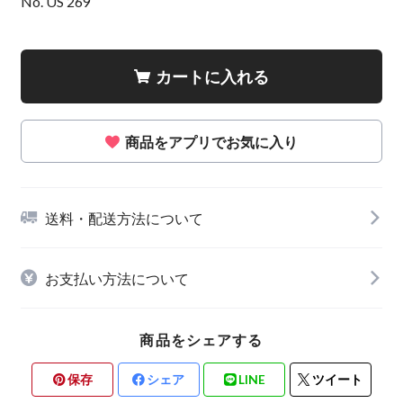
No. US 269
カートに入れる
商品をアプリでお気に入り
送料・配送方法について
お支払い方法について
商品をシェアする
保存
シェア
LINE
ツイート