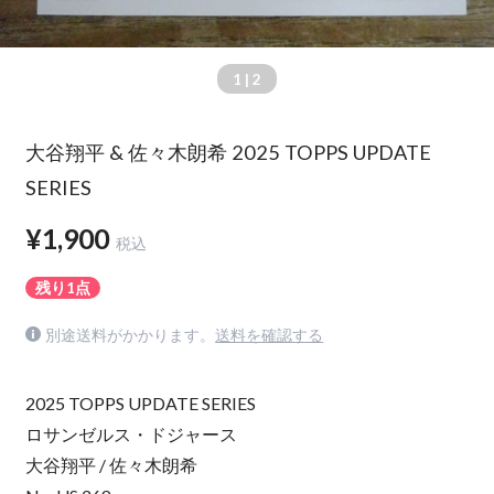
1
| 2
大谷翔平 & 佐々木朗希 2025 TOPPS UPDATE
SERIES
¥1,900
税込
残り1点
別途送料がかかります。
送料を確認する
2025 TOPPS UPDATE SERIES
ロサンゼルス・ドジャース
大谷翔平 / 佐々木朗希