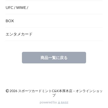
UFC / WWE /
BOX
エンタメカード
商品一覧に戻る
©
2026 スポーツカードミントC&K本厚木店－オンラインショッ
プ
powered by