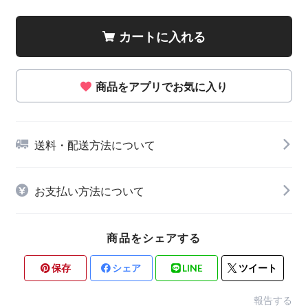
カートに入れる
商品をアプリでお気に入り
送料・配送方法について
お支払い方法について
商品をシェアする
保存
シェア
LINE
ツイート
報告する