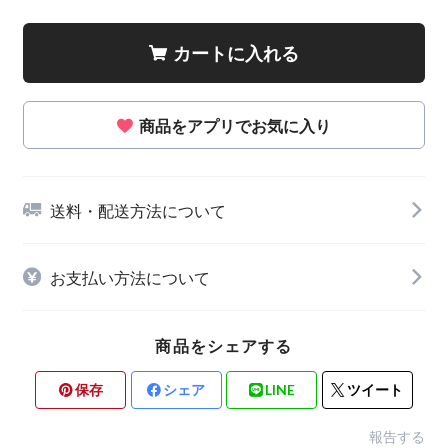
カートに入れる
商品をアプリでお気に入り
送料・配送方法について
お支払い方法について
商品をシェアする
保存
シェア
LINE
ツイート
報告する