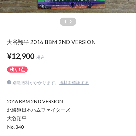
1
| 2
大谷翔平 2016 BBM 2ND VERSION
¥12,900
税込
残り1点
別途送料がかかります。
送料を確認する
2016 BBM 2ND VERSION
北海道日本ハムファイターズ
大谷翔平
No. 340