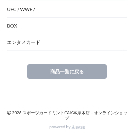
UFC / WWE /
BOX
エンタメカード
商品一覧に戻る
©
2026 スポーツカードミントC&K本厚木店－オンラインショッ
プ
powered by