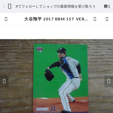
Xでフォローしてショップの最新情報を受け取ろう
開く
大谷翔平 2017 BBM 1ST VERSION | スポーツカードミントC&K本厚木店－オンラインショップ