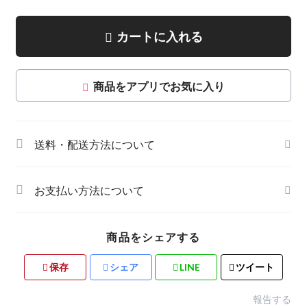
カートに入れる
商品をアプリでお気に入り
送料・配送方法について
お支払い方法について
商品をシェアする
保存
シェア
LINE
ツイート
報告する