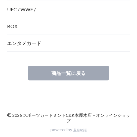
UFC / WWE /
BOX
エンタメカード
商品一覧に戻る
©
2026 スポーツカードミントC&K本厚木店－オンラインショッ
プ
powered by