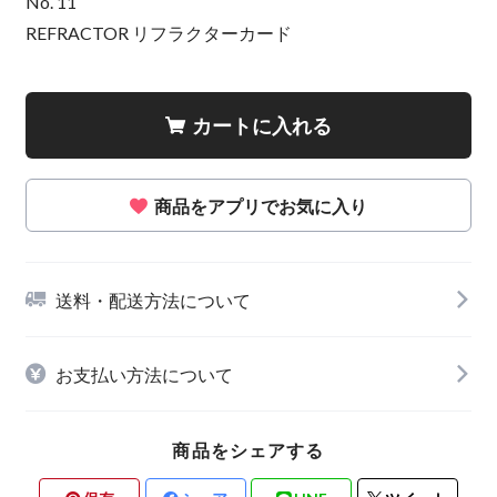
No. 11
REFRACTOR リフラクターカード
カートに入れる
商品をアプリでお気に入り
送料・配送方法について
お支払い方法について
商品をシェアする