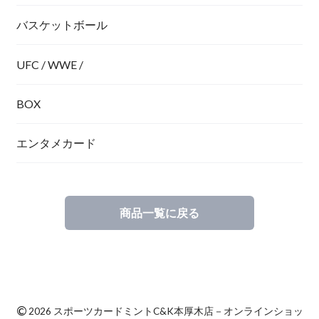
バスケットボール
UFC / WWE /
BOX
エンタメカード
商品一覧に戻る
©
2026 スポーツカードミントC&K本厚木店－オンラインショッ