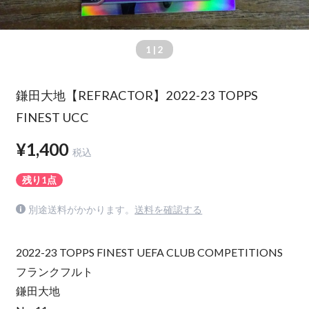
1
| 2
鎌田大地【REFRACTOR】2022-23 TOPPS
FINEST UCC
¥1,400
税込
残り1点
別途送料がかかります。
送料を確認する
2022-23 TOPPS FINEST UEFA CLUB COMPETITIONS
フランクフルト
鎌田大地