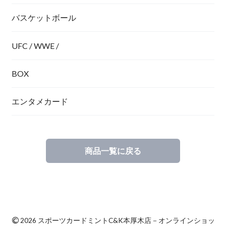
バスケットボール
UFC / WWE /
BOX
エンタメカード
商品一覧に戻る
©
2026 スポーツカードミントC&K本厚木店－オンラインショッ