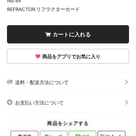
No. 69
REFRACTOR リフラクターカード
カートに入れる
商品をアプリでお気に入り
送料・配送方法について
お支払い方法について
商品をシェアする