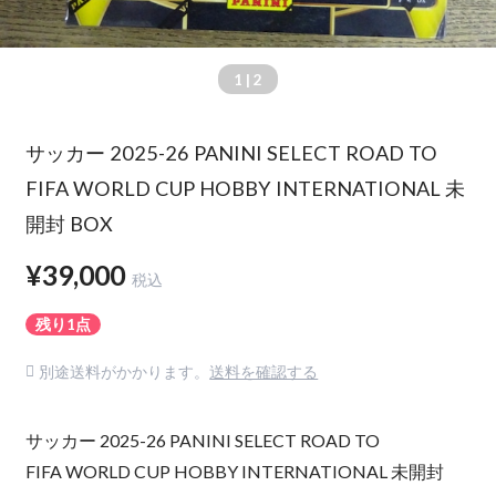
1
| 2
サッカー 2025-26 PANINI SELECT ROAD TO
FIFA WORLD CUP HOBBY INTERNATIONAL 未
開封 BOX
¥39,000
税込
残り1点
別途送料がかかります。
送料を確認する
サッカー 2025-26 PANINI SELECT ROAD TO
FIFA WORLD CUP HOBBY INTERNATIONAL 未開封