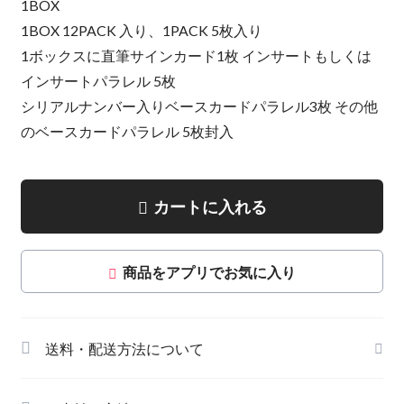
1BOX
1BOX 12PACK 入り、1PACK 5枚入り
1ボックスに直筆サインカード1枚 インサートもしくは
インサートパラレル 5枚
シリアルナンバー入りベースカードパラレル3枚 その他
のベースカードパラレル 5枚封入
カートに入れる
商品をアプリでお気に入り
送料・配送方法について