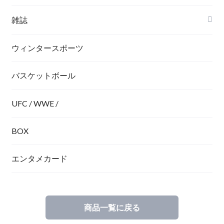
雑誌
ウィンタースポーツ
バスケットボール
UFC / WWE /
BOX
エンタメカード
商品一覧に戻る