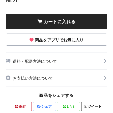
No. 21
カートに入れる
商品をアプリでお気に入り
送料・配送方法について
お支払い方法について
商品をシェアする
保存
シェア
LINE
ツイート