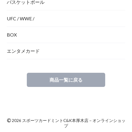
バスケットボール
UFC / WWE /
BOX
エンタメカード
商品一覧に戻る
©
2026 スポーツカードミントC&K本厚木店－オンラインショッ
プ