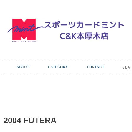
ABOUT
CATEGORY
CONTACT
004 FUTERA