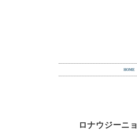
HOME
ロナウジーニョ 2