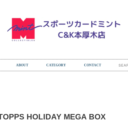
ABOUT
CATEGORY
CONTACT
TOPPS HOLIDAY MEGA BOX