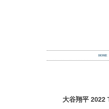
HOME
大谷翔平 2022 