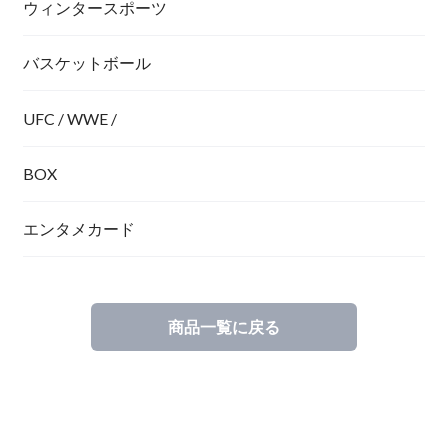
ウィンタースポーツ
バスケットボール
UFC / WWE /
BOX
エンタメカード
商品一覧に戻る