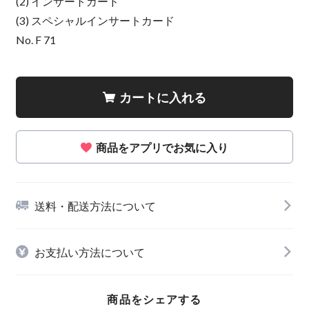
(2) インサートカード
(3) スペシャルインサートカード
No. F 71
カートに入れる
商品をアプリでお気に入り
送料・配送方法について
お支払い方法について
商品をシェアする