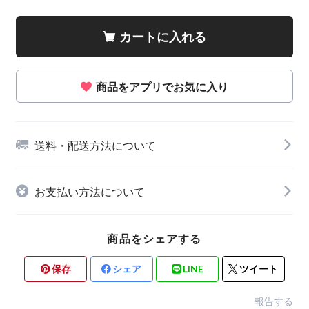
カートに入れる
商品をアプリでお気に入り
送料・配送方法について
お支払い方法について
商品をシェアする
保存
シェア
LINE
ツイート
報告する