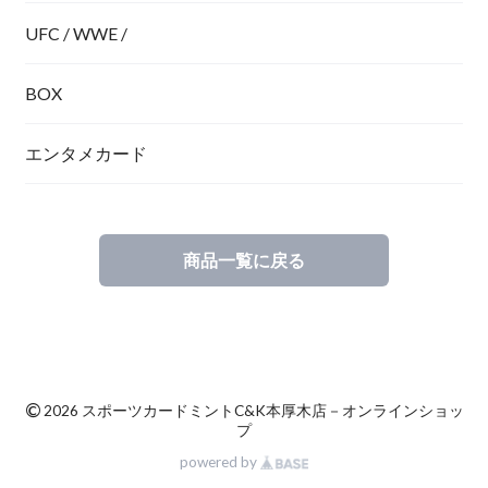
UFC / WWE /
BOX
エンタメカード
商品一覧に戻る
©
2026 スポーツカードミントC&K本厚木店－オンラインショッ
プ
powered by