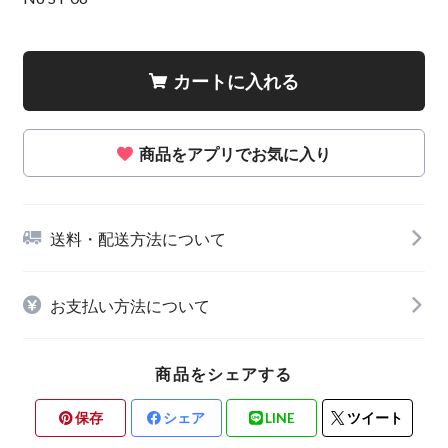
カートに入れる
商品をアプリでお気に入り
送料・配送方法について
お支払い方法について
商品をシェアする
保存
シェア
LINE
ツイート