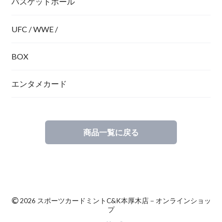
バスケットボール
UFC / WWE /
BOX
エンタメカード
商品一覧に戻る
©
2026 スポーツカードミントC&K本厚木店－オンラインショッ
プ