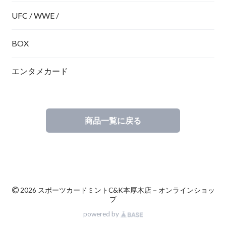
UFC / WWE /
BOX
エンタメカード
商品一覧に戻る
©
2026 スポーツカードミントC&K本厚木店－オンラインショッ
プ
powered by