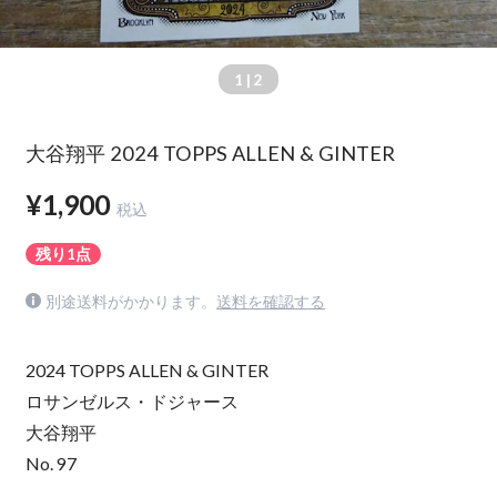
1
| 2
大谷翔平 2024 TOPPS ALLEN & GINTER
¥1,900
税込
残り1点
別途送料がかかります。
送料を確認する
2024 TOPPS ALLEN & GINTER
ロサンゼルス・ドジャース
大谷翔平
No. 97