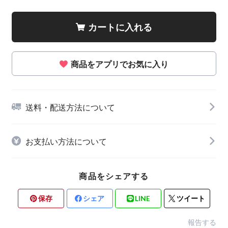
カートに入れる
商品をアプリでお気に入り
送料・配送方法について
お支払い方法について
商品をシェアする
保存
シェア
LINE
ツイート
報告する