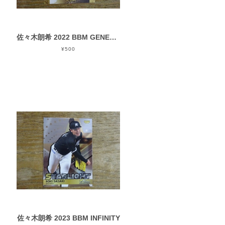
佐々木朗希 2022 BBM GENESIS
¥500
佐々木朗希 2023 BBM INFINITY