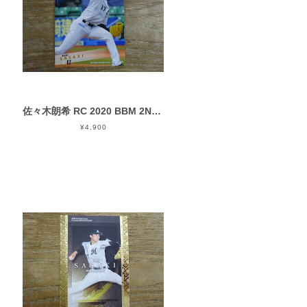
佐々木朗希 RC 2020 BBM 2ND VERSION
¥4,900