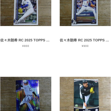
佐々木朗希 RC 2025 TOPPS UPDATE SERIES
佐々木朗希 RC 2025 TOPPS SERIES 2
¥900
¥900