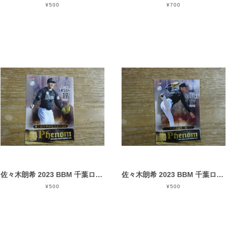
¥500
¥700
佐々木朗希 2023 BBM 千葉ロッテ PHENOM ( PH 5 )
佐々木朗希 2023 BBM 千葉ロッテ PHENOM ( PH 4 )
¥500
¥500