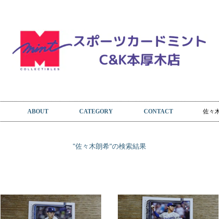
ABOUT
CATEGORY
CONTACT
"佐々木朗希"の検索結果