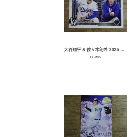
大谷翔平 & 佐々木朗希 2025 TOPPS UPDATE SERIES
¥1,900