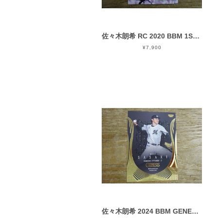
佐々木朗希 RC 2020 BBM 1ST VERSION
¥7,900
佐々木朗希 2024 BBM GENESIS